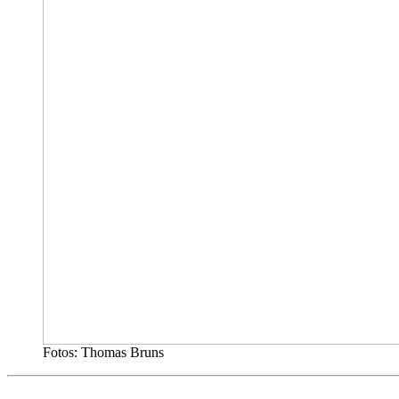
Fotos: Thomas Bruns