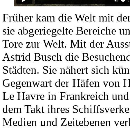
Früher kam die Welt mit den
sie abgeriegelte Bereiche u
Tore zur Welt. Mit der Auss
Astrid Busch die Besuchend
Städten. Sie nähert sich kü
Gegenwart der Häfen von H
Le Havre in Frankreich und 
dem Takt ihres Schiffsverke
Medien und Zeitebenen verkn