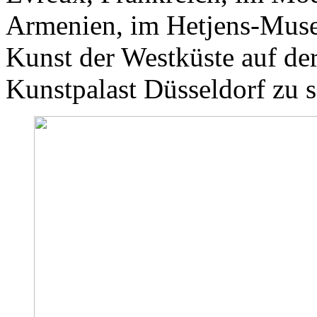
Armenien, im Hetjens-Mus
Kunst der Westküste auf der
Kunstpalast Düsseldorf zu 