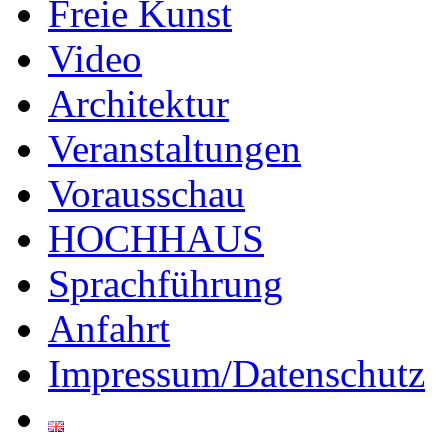
Freie Kunst
Video
Architektur
Veranstaltungen
Vorausschau
HOCHHAUS
Sprachführung
Anfahrt
Impressum/Datenschutz