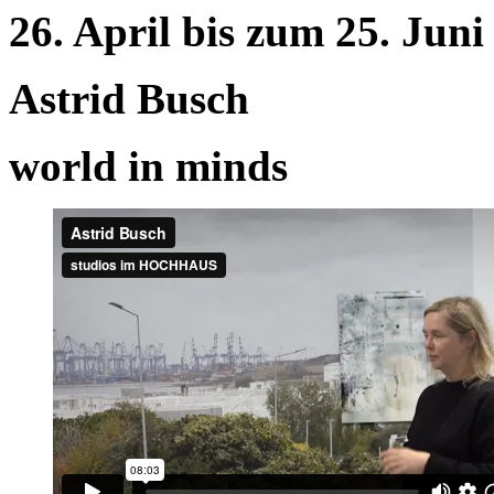
26. April bis zum 25. Juni
Astrid Busch
world in minds