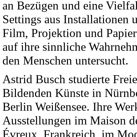
an Bezügen und eine Vielfal
Settings aus Installationen
Film, Projektion und Papier
auf ihre sinnliche Wahrneh
den Menschen untersucht.
Astrid Busch studierte Frei
Bildenden Künste in Nürnb
Berlin Weißensee. Ihre Wer
Ausstellungen im Maison d
Évreux, Frankreich, im Mo