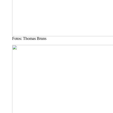
Fotos: Thomas Bruns