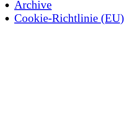
Archive
Cookie-Richtlinie (EU)