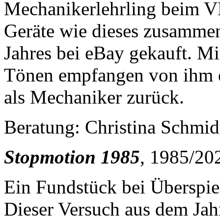
Mechanikerlehrling beim V
Geräte wie dieses zusammen
Jahres bei eBay gekauft. M
Tönen empfangen von ihm e
als Mechaniker zurück.
Beratung: Christina Schmid
Stopmotion 1985
, 1985/20
Ein Fundstück bei Überspiel
Dieser Versuch aus dem Jah