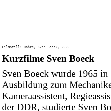
Filmstill: Rohre, Sven Boeck, 2020
Kurzfilme Sven Boeck
Sven Boeck wurde 1965 in B
Ausbildung zum Mechaniker
Kameraassistent, Regieassi
der DDR, studierte Sven Bo