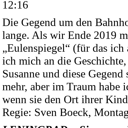
12:16
Die Gegend um den Bahnhof
lange. Als wir Ende 2019 m
„Eulenspiegel“ (für das ich 
ich mich an die Geschichte,
Susanne und diese Gegend sc
mehr, aber im Traum habe ic
wenn sie den Ort ihrer Kin
Regie: Sven Boeck, Montag