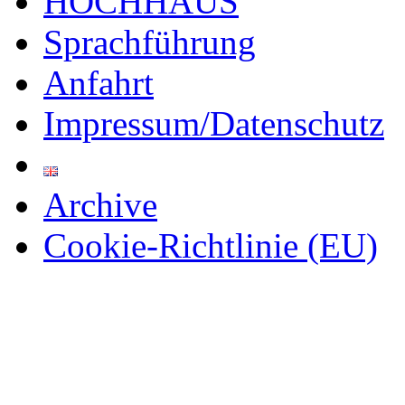
HOCHHAUS
Sprachführung
Anfahrt
Impressum/Datenschutz
Archive
Cookie-Richtlinie (EU)