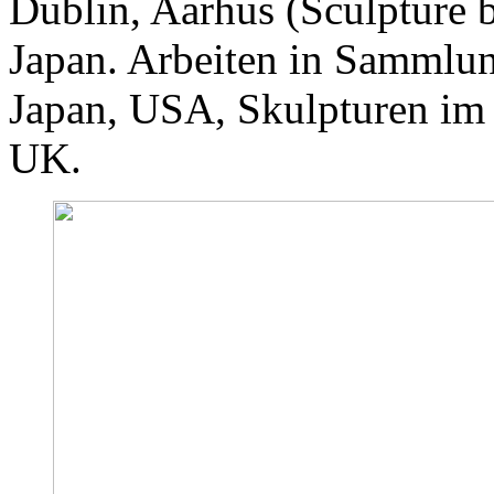
Dublin, Aarhus (Sculpture b
Japan. Arbeiten in Sammlu
Japan, USA, Skulpturen im 
UK.