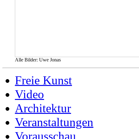
Alle Bilder: Uwe Jonas
Freie Kunst
Video
Architektur
Veranstaltungen
Vorausschau