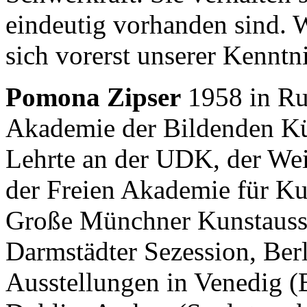
eindeutig vorhanden sind. Wa
sich vorerst unserer Kenntni
Pomona Zipser
1958 in Ru
Akademie der Bildenden K
Lehrte an der UDK, der We
der Freien Akademie für Ku
Große Münchner Kunstausst
Darmstädter Sezession, Ber
Ausstellungen in Venedig (