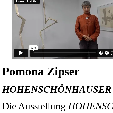
Pomona Zipser
HOHENSCHÖNHAUSER
Die Ausstellung
HOHENSC