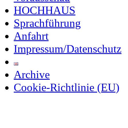
HOCHHAUS
Sprachführung
Anfahrt
Impressum/Datenschutz
Archive
Cookie-Richtlinie (EU)