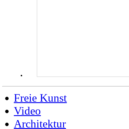
Freie Kunst
Video
Architektur