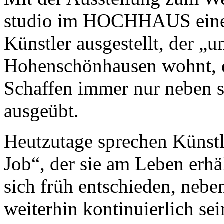
studio im HOCHHAUS einen
Künstler ausgestellt, der „
Hohenschönhausen wohnt, er
Schaffen immer nur neben s
ausgeübt.
Heutzutage sprechen Künstl
Job“, der sie am Leben erhä
sich früh entschieden, nebe
weiterhin kontinuierlich se