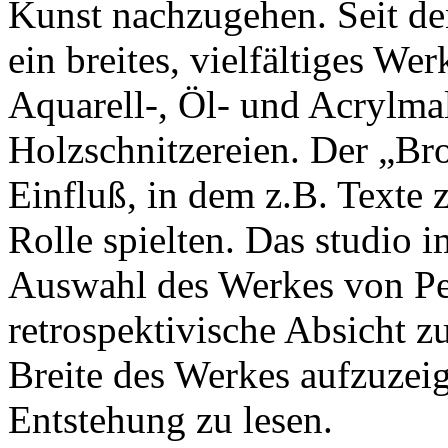
Kunst nachzugehen. Seit de
ein breites, vielfältiges W
Aquarell-, Öl- und Acrylmal
Holzschnitzereien. Der „Br
Einfluß, in dem z.B. Texte 
Rolle spielten. Das studio
Auswahl des Werkes von Pet
retrospektivische Absicht z
Breite des Werkes aufzuzeig
Entstehung zu lesen.