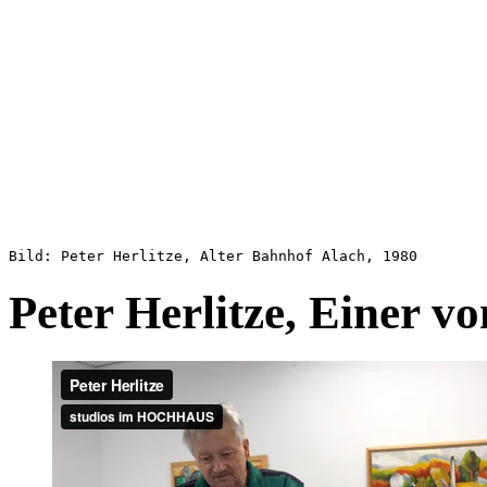
Bild: Peter Herlitze, Alter Bahnhof Alach, 1980
Peter Herlitze, Einer vo