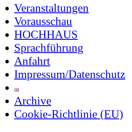
Veranstaltungen
Vorausschau
HOCHHAUS
Sprachführung
Anfahrt
Impressum/Datenschutz
Archive
Cookie-Richtlinie (EU)