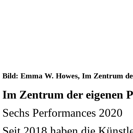
Bild: Emma W. Howes, Im Zentrum der 
Im Zentrum der eigenen P
Sechs Performances 2020
Seit 2018 haben die Künstle