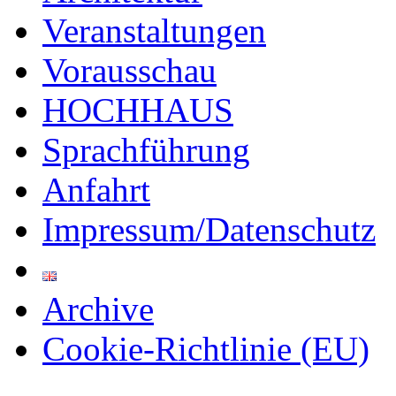
Veranstaltungen
Vorausschau
HOCHHAUS
Sprachführung
Anfahrt
Impressum/Datenschutz
Archive
Cookie-Richtlinie (EU)