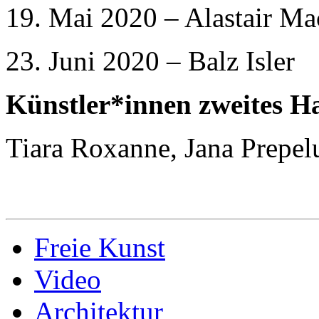
19. Mai 2020 – Alastair M
23. Juni 2020 – Balz Isler
Künstler*innen zweites H
Tiara Roxanne, Jana Prepel
Freie Kunst
Video
Architektur