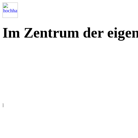
Im Zentrum der eigen