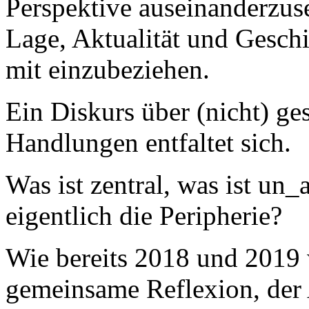
Perspektive auseinanderzus
Lage, Aktualität und Ges
mit einzubeziehen.
Ein Diskurs über (nicht) ge
Handlungen entfaltet sich.
Was ist zentral, was ist u
eigentlich die Peripherie?
Wie bereits 2018 und 2019 
gemeinsame Reflexion, der A