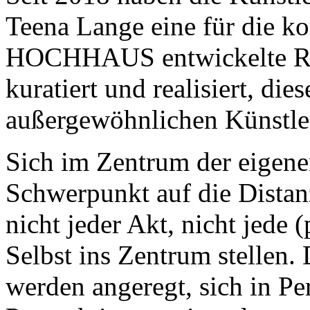
Teena Lange eine für die k
HOCHHAUS entwickelte Re
kuratiert und realisiert, di
außergewöhnlichen Künstler
Sich im Zentrum der eigene
Schwerpunkt auf die Distan
nicht jeder Akt, nicht jede 
Selbst ins Zentrum stellen.
werden angeregt, sich in Pe