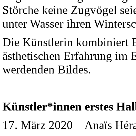
Störche keine Zugvögel seie
unter Wasser ihren Wintersc
Die Künstlerin kombiniert 
ästhetischen Erfahrung im 
werdenden Bildes.
Künstler*innen erstes Hal
17. März 2020 – Anaïs Hér