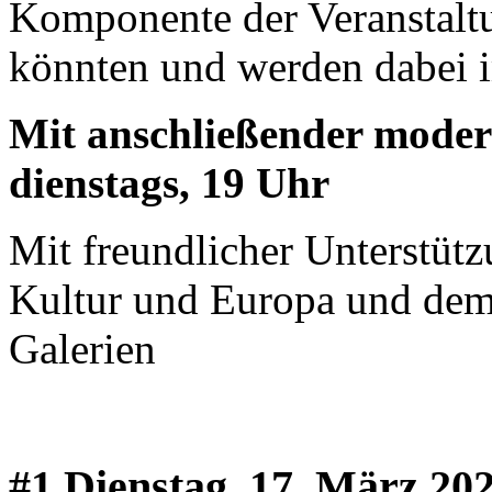
Komponente der Veranstaltu
könnten und werden dabei i
Mit anschließender moder
dienstags, 19 Uhr
Mit freundlicher Unterstüt
Kultur und Europa und de
Galerien
#1 Dienstag, 17. März 20