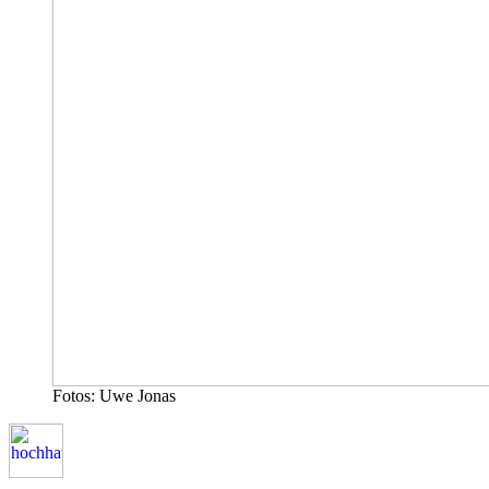
Fotos: Uwe Jonas