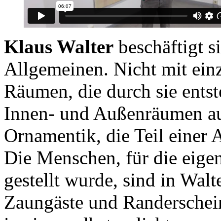
Klaus Walter
beschäftigt s
Allgemeinen. Nicht mit ein
Räumen, die durch sie entst
Innen- und Außenräumen au
Ornamentik, die Teil einer 
Die Menschen, für die eige
gestellt wurde, sind in Wal
Zaungäste und Randerschein