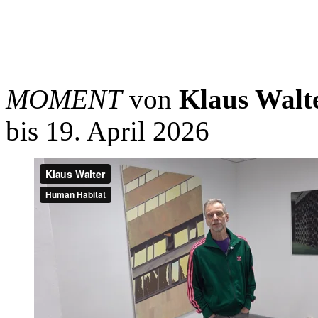
MOMENT
von
Klaus Walt
bis 19. April 2026