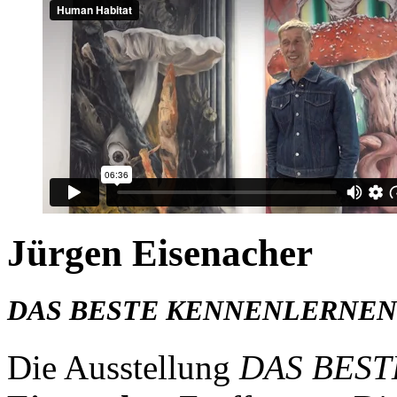
Jürgen Eisenacher
DAS BESTE KENNENLERNEN
Die Ausstellung
DAS BES