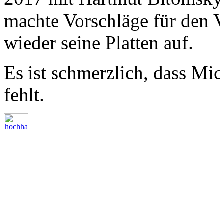
machte Vorschläge für den
wieder seine Platten auf.
Es ist schmerzlich, dass Mic
fehlt.