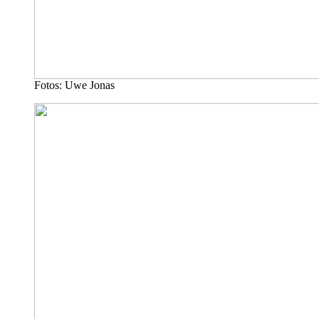
Fotos: Uwe Jonas