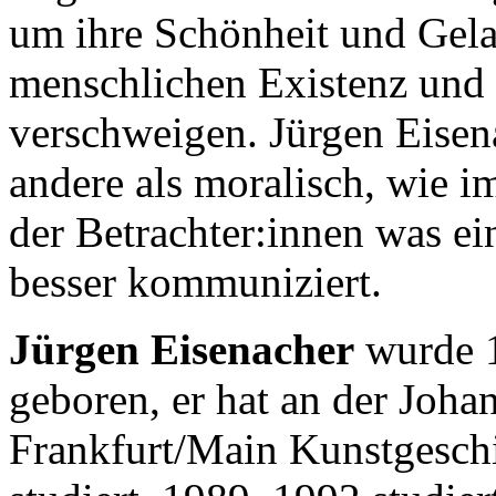
um ihre Schönheit und Gelas
menschlichen Existenz und 
verschweigen. Jürgen Eisena
andere als moralisch, wie i
der Betrachter:innen was ei
besser kommuniziert.
Jürgen Eisenacher
wurde 1
geboren, er hat an der Joh
Frankfurt/Main Kunstgeschi