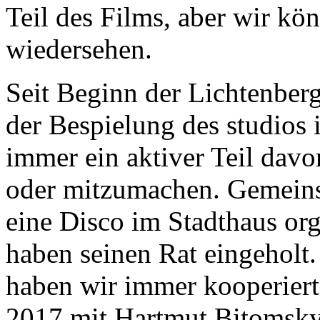
Teil des Films, aber wir kö
wiedersehen.
Seit Beginn der Lichtenber
der Bespielung des studio
immer ein aktiver Teil davo
oder mitzumachen. Gemein
eine Disco im Stadthaus orga
haben seinen Rat eingeholt
haben wir immer kooperiert:
2017 mit Hartmut Bitomsky