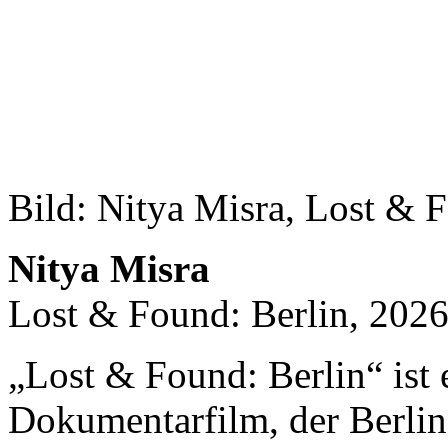
Bild: Nitya Misra, Lost & F
Nitya Misra
Lost & Found: Berlin, 2026
„Lost & Found: Berlin“ ist 
Dokumentarfilm, der Berlin