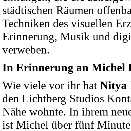
städtischen Räumen offenba
Techniken des visuellen Erz
Erinnerung, Musik und digi
verweben.
In Erinnerung an Michel 
Wie viele vor ihr hat
Nitya 
den Lichtberg Studios Konta
Nähe wohnte. In ihrem neu
ist Michel über fünf Minute