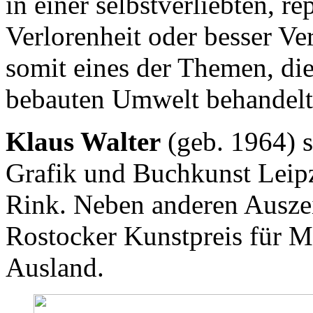
in einer selbstverliebten, 
Verlorenheit oder besser V
somit eines der Themen, die
bebauten Umwelt behandelt
Klaus Walter
(geb. 1964) s
Grafik und Buchkunst Leipz
Rink. Neben anderen Auszei
Rostocker Kunstpreis für M
Ausland.