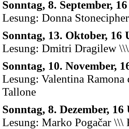
Sonntag, 8. September, 1
Lesung: Donna Stonecipher 
Sonntag, 13. Oktober, 16
Lesung: Dmitri Dragilew \\\
Sonntag, 10. November, 1
Lesung: Valentina Ramona d
Tallone
Sonntag, 8. Dezember, 16
Lesung: Marko Pogačar \\\ 