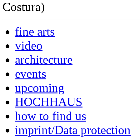
Costura)
fine arts
video
architecture
events
upcoming
HOCHHAUS
how to find us
imprint/Data protection