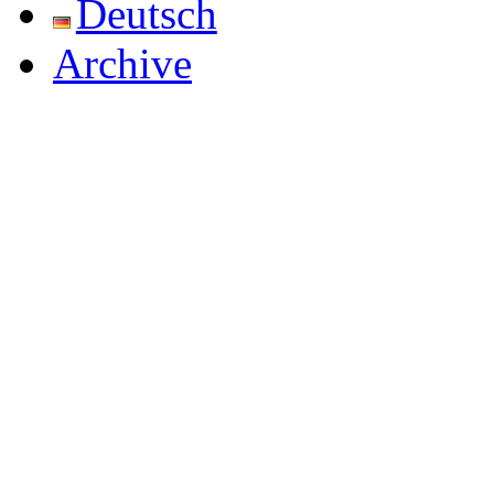
Deutsch
Archive