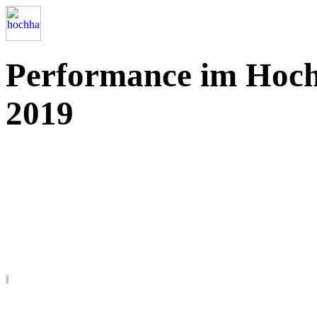
Performance im Hochh
2019