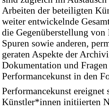
Arbeiten der beteiligten Kü
weiter entwickelnde Gesamti
die Gegenüberstellung von 
Spuren sowie anderen, perm
geraten Aspekte der Archiv
Dokumentation und Fragen z
Performancekunst in den F
Performancekunst ereignet 
Künstler*innen initiierten 