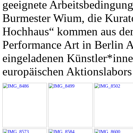
geeignete Arbeitsbedingung
Burmester Wium, die Kurat
Hochhaus“ kommen aus dem
Performance Art in Berlin A
eingeladenen Künstler*inn
europäischen Aktionslabors