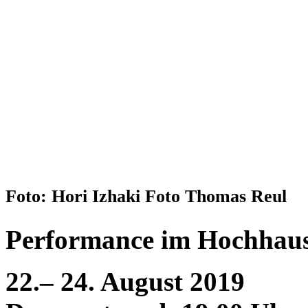
Foto: Hori Izhaki Foto Thomas Reul
Performance im Hochhaus
22.– 24. August 2019