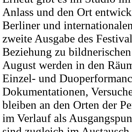
Anlass und den Ort entwick
Berliner und internationale
zweite Ausgabe des Festival
Beziehung zu bildnerischen
August werden in den Räu
Einzel- und Duoperformance
Dokumentationen, Versuche
bleiben an den Orten der P
im Verlauf als Ausgangspun
sind zugleich im Austausch 