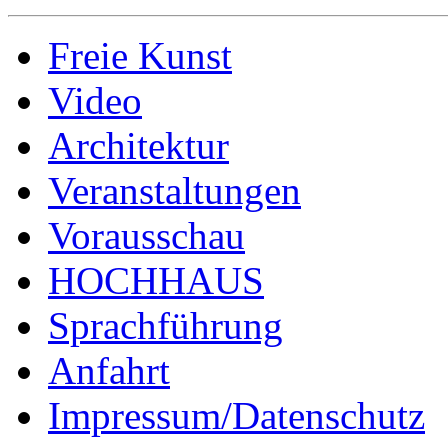
Freie Kunst
Video
Architektur
Veranstaltungen
Vorausschau
HOCHHAUS
Sprachführung
Anfahrt
Impressum/Datenschutz