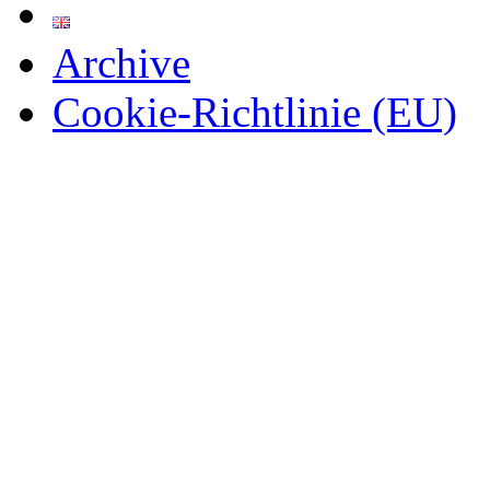
Archive
Cookie-Richtlinie (EU)